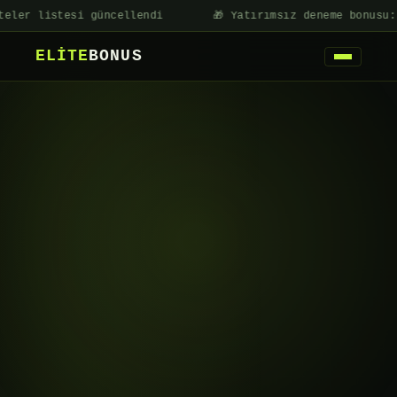
llendi
🎁 Yatırımsız deneme bonusu: kayıt sonrası anın
ELITE
BONUS