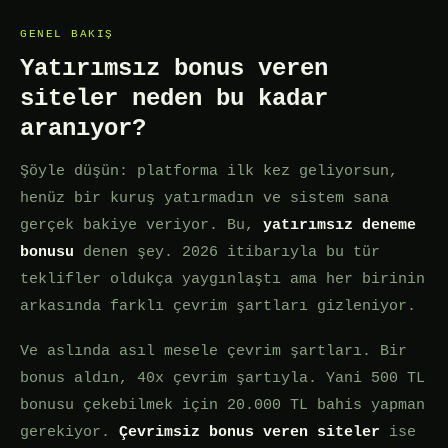
GENEL BAKIŞ
Yatırımsız bonus veren
siteler neden bu kadar
aranıyor?
Şöyle düşün: platforma ilk kez geliyorsun,
henüz bir kuruş yatırmadın ve sistem sana
gerçek bakiye veriyor. Bu,
yatırımsız deneme
bonusu
denen şey. 2026 itibarıyla bu tür
teklifler oldukça yaygınlaştı ama her birinin
arkasında farklı çevrim şartları gizleniyor.
Ve aslında asıl mesele çevrim şartları. Bir
bonus aldın, 40x çevrim şartıyla. Yani 500 TL
bonusu çekebilmek için 20.000 TL bahis yapman
gerekiyor.
Çevrimsiz bonus veren siteler
ise