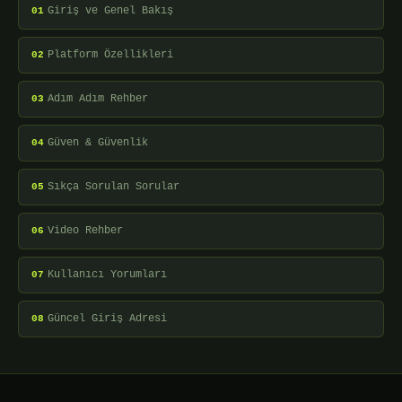
Giriş ve Genel Bakış
01
Platform Özellikleri
02
Adım Adım Rehber
03
Güven & Güvenlik
04
Sıkça Sorulan Sorular
05
Video Rehber
06
Kullanıcı Yorumları
07
Güncel Giriş Adresi
08