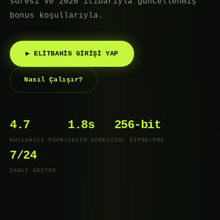
süresi ve 2026 itibarıyla güncellenmiş
bonus koşullarıyla.
▶ ELITBAHIS GIRIŞI YAP
Nasıl Çalışır?
4.7
1.8s
256-bit
KULLANICI PUANI
ÇEKIM SÜRESI
SSL ŞIFRELEME
7/24
CANLI DESTEK