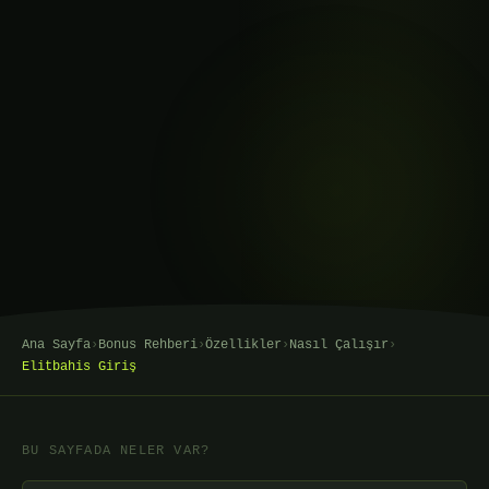
Ana Sayfa
Bonus Rehberi
Özellikler
Nasıl Çalışır
Elitbahis Giriş
BU SAYFADA NELER VAR?