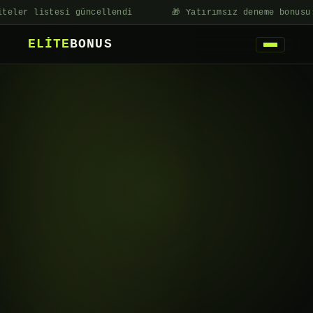
llendi
🎁 Yatırımsız deneme bonusu: kayıt sonrası anı
ELITE
BONUS