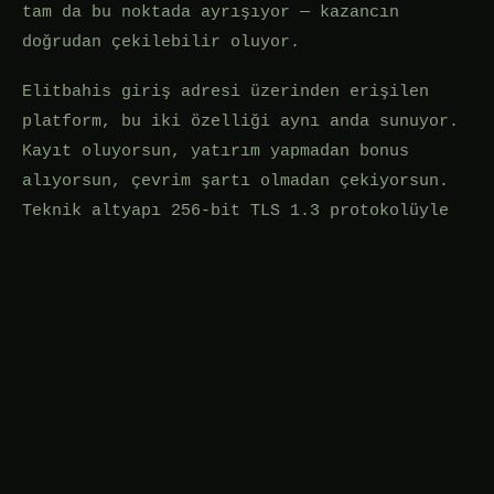
tam da bu noktada ayrışıyor — kazancın
doğrudan çekilebilir oluyor.
Elitbahis giriş adresi üzerinden erişilen
platform, bu iki özelliği aynı anda sunuyor.
Kayıt oluyorsun, yatırım yapmadan bonus
alıyorsun, çevrim şartı olmadan çekiyorsun.
Teknik altyapı 256-bit TLS 1.3 protokolüyle
korunuyor.
Tabii her şey bu kadar basit değil. Hangi
slot oyunlarının bonusa dahil olduğu, canlı
casino masalarında bonus kullanım koşulları,
minimum çekim limitleri — bunların hepsini
aşağıdaki bölümlerde tek tek inceliyoruz.